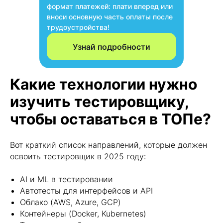
формат платежей: плати вперед или
вноси основную часть оплаты после
трудоустройства!
Узнай подробности
Какие технологии нужно
изучить тестировщику,
чтобы оставаться в ТОПе?
Вот краткий список направлений, которые должен
освоить тестировщик в 2025 году:
AI и ML в тестировании
Автотесты для интерфейсов и API
Облако (AWS, Azure, GCP)
Контейнеры (Docker, Kubernetes)