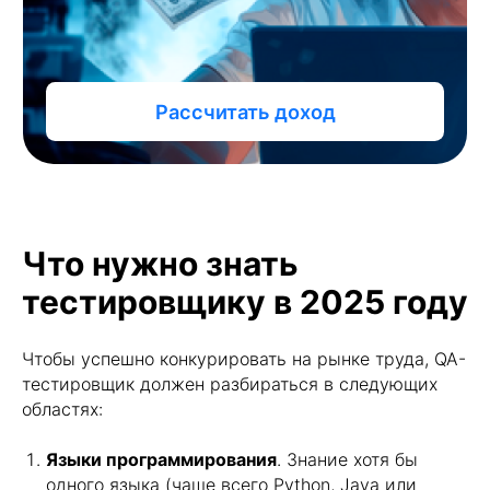
Что нужно знать
тестировщику в 2025 году
Чтобы успешно конкурировать на рынке труда, QA-
тестировщик должен разбираться в следующих
областях:
Языки программирования
. Знание хотя бы
одного языка (чаще всего Python, Java или