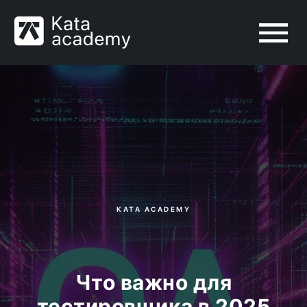
KATA ACADEMY
Что важно для
тестировщика в 2025