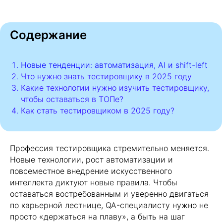
Содержание
Новые тенденции: автоматизация, AI и shift-left
Что нужно знать тестировщику в 2025 году
Какие технологии нужно изучить тестировщику,
чтобы оставаться в ТОПе?
Как стать тестировщиком в 2025 году?
Профессия тестировщика стремительно меняется.
Новые технологии, рост автоматизации и
повсеместное внедрение искусственного
интеллекта диктуют новые правила. Чтобы
оставаться востребованным и уверенно двигаться
по карьерной лестнице, QA-специалисту нужно не
просто «держаться на плаву», а быть на шаг