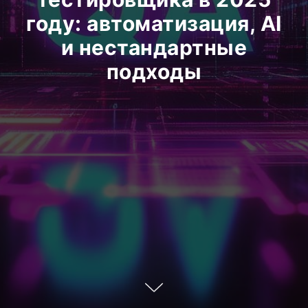
году: автоматизация, AI
и нестандартные
подходы