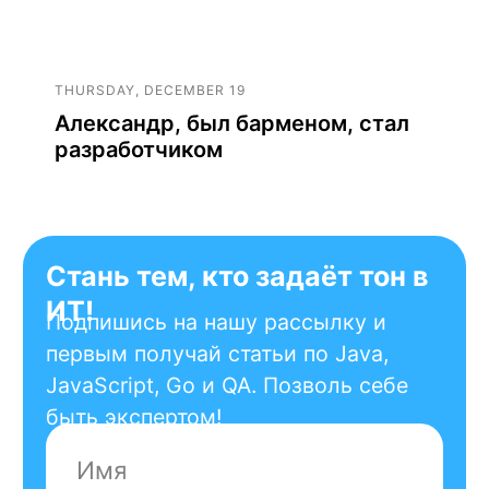
THURSDAY, DECEMBER 19
Александр, был барменом, стал
разработчиком