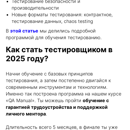
Тестирование безопасности и
производительности
Новые форматы тестирования: контрактное,
тестирование данных, chaos testing
В
этой статье
мы делились подробной
программой для обучения тестированию.
Как стать тестировщиком в
2025 году?
Начни обучение с базовых принципов
тестирования, а затем постепенно двигайся к
современным инструментам и технологиям.
Именно так построена программа на нашем курсе
«QA Manual». Ты можешь пройти
обучение с
гарантией трудоустройства и поддержкой
личного ментора
.
Длительность всего 5 месяцев, в финале ты уже