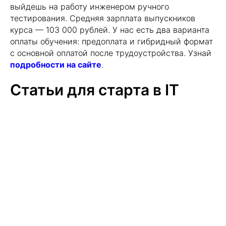
выйдешь на работу инженером ручного
тестирования. Средняя зарплата выпускников
курса — 103 000 рублей. У нас есть два варианта
оплаты обучения: предоплата и гибридный формат
с основной оплатой после трудоустройства. Узнай
подробности на сайте
.
Статьи для старта в IT