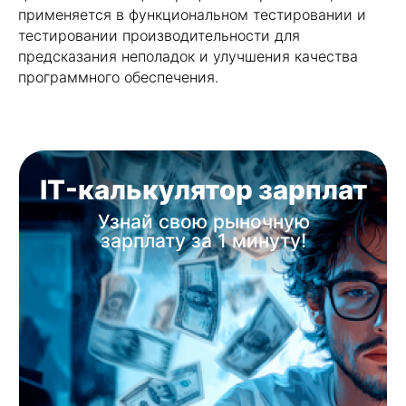
применяется в функциональном тестировании и
тестировании производительности для
предсказания неполадок и улучшения качества
программного обеспечения.