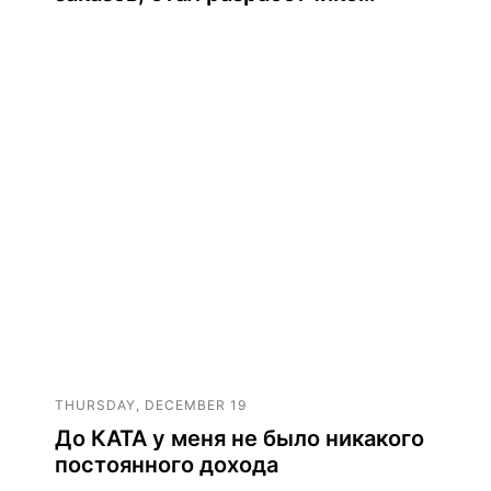
THURSDAY, DECEMBER 19
До КАТА у меня не было никакого
постоянного дохода