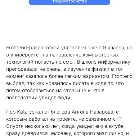
трудоустройство
Frontend-разработкой увлекался еще с 9 класса, но
в университет на направление компьютерных
технологий попасть не смог. В школе информатику
преподавали не очень, а изучение физики в тот
момент казалось более легким вариантом. Frontend
выбрал, так как нравилось писать в коде то, что
потом отобразиться на странице и что в
последствии увидят люди.
Про Kata узнал от блогера Антона Назарова, с
которым работал на проекте, не связанном с IT.
Спустя несколько лет, когда увидел его в ютубе,
сразу доверился человеку, которого знал лично, и