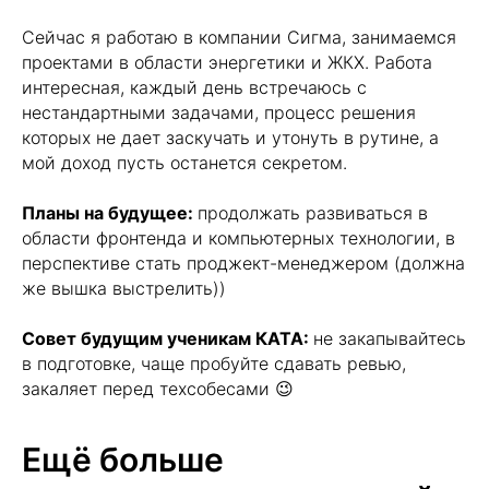
Сейчас я работаю в компании Сигма, занимаемся
проектами в области энергетики и ЖКХ. Работа
интересная, каждый день встречаюсь с
нестандартными задачами, процесс решения
которых не дает заскучать и утонуть в рутине, а
мой доход пусть останется секретом.
Планы на будущее:
продолжать развиваться в
области фронтенда и компьютерных технологии, в
перспективе стать проджект-менеджером (должна
же вышка выстрелить))
Совет будущим ученикам КАТА:
не закапывайтесь
в подготовке, чаще пробуйте сдавать ревью,
закаляет перед техсобесами 😉
Ещё больше