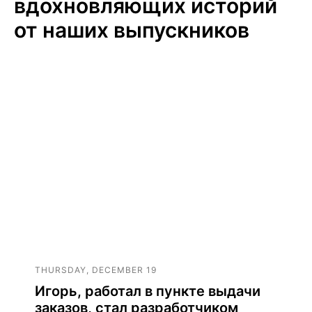
вдохновляющих историй
от наших выпускников
THURSDAY, DECEMBER 19
Игорь, работал в пункте выдачи
заказов, стал разработчиком