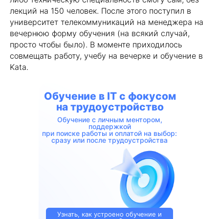
лекций на 150 человек. После этого поступил в
университет телекоммуникаций на менеджера на
вечернюю форму обучения (на всякий случай,
просто чтобы было). В моменте приходилось
совмещать работу, учебу на вечерке и обучение в
Kata.
Обучение в IT с фокусом
на трудоустройство
Обучение с личным ментором,
поддержкой
при поиске работы и оплатой на выбор:
сразу или после трудоустройства
Узнать, как устроено обучение и