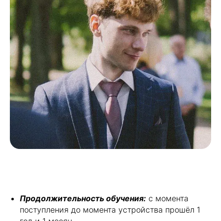
Продолжительность обучения:
с момента
поступления до момента устройства прошёл 1