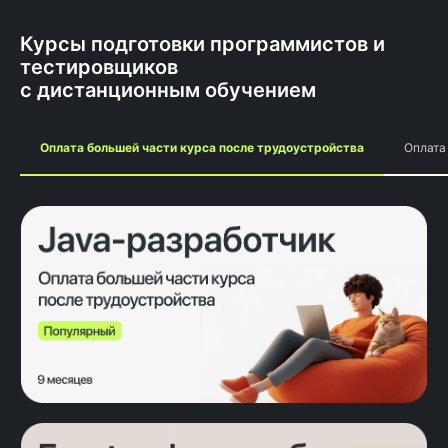
Курсы подготовки программистов и
тестировщиков
с дистанционным обучением
Оплата большей части курса после трудоустройства
Оплата