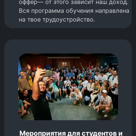
на основании поручения Министерства
цифрового развития, связи и массовых
коммуникаций Российской Федерации
от 28.02.2025 по протоколу заседания
экспертного совета от 14.02.2025 №96пр