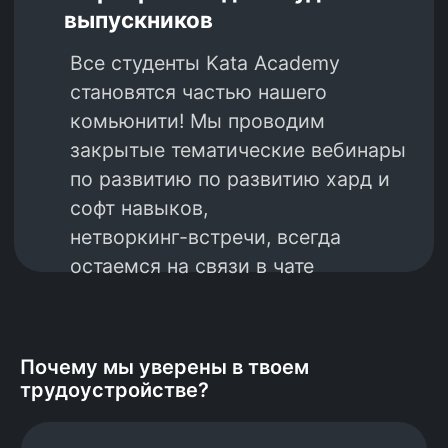
Почему мы уверены в твоем
трудоустройстве?