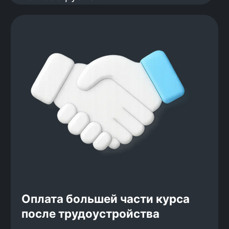
Записаться