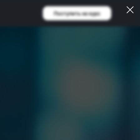
Поступить на курс