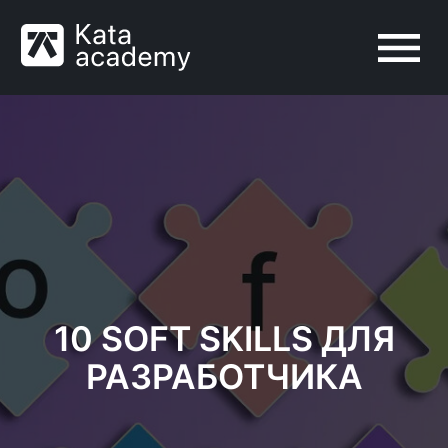
10 SOFT SKILLS ДЛЯ
РАЗРАБОТЧИКА