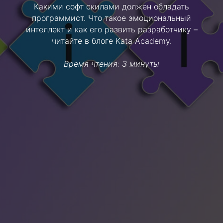
Какими софт скилами должен обладать
программист. Что такое эмоциональный
интеллект и как его развить разработчику –
читайте в блоге Kata Academy.
Время чтения: 3 минуты