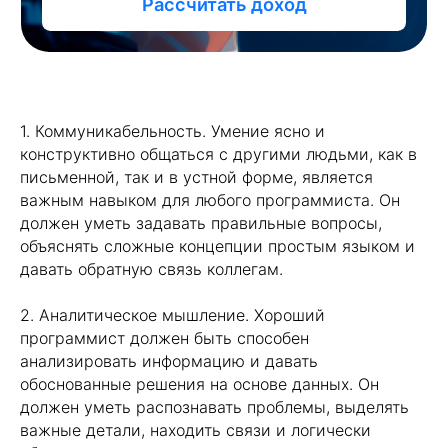
1. Коммуникабельность. Умение ясно и
конструктивно общаться с другими людьми, как в
письменной, так и в устной форме, является
важным навыком для любого программиста. Он
должен уметь задавать правильные вопросы,
объяснять сложные концепции простым языком и
давать обратную связь коллегам.
2. Аналитическое мышление. Хороший
программист должен быть способен
анализировать информацию и давать
обоснованные решения на основе данных. Он
должен уметь распознавать проблемы, выделять
важные детали, находить связи и логически