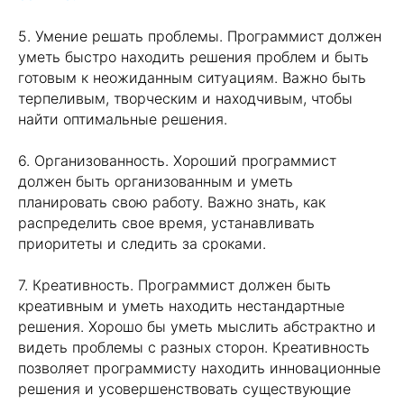
5. Умение решать проблемы. Программист должен
уметь быстро находить решения проблем и быть
готовым к неожиданным ситуациям. Важно быть
терпеливым, творческим и находчивым, чтобы
найти оптимальные решения.
6. Организованность. Хороший программист
должен быть организованным и уметь
планировать свою работу. Важно знать, как
распределить свое время, устанавливать
приоритеты и следить за сроками.
7. Креативность. Программист должен быть
креативным и уметь находить нестандартные
решения. Хорошо бы уметь мыслить абстрактно и
видеть проблемы с разных сторон. Креативность
позволяет программисту находить инновационные
решения и усовершенствовать существующие