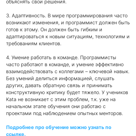
объяснять свои решения.
3. Адаптивность. В мире программирования часто
возникают изменения, и программист должен быть
готов к этому. Он должен быть гибким и
адаптироваться к новым ситуациям, технологиям и
требованиям клиентов.
4. Умение работать в команде. Программисты
часто работают в команде, и умение эффективно
взаимодействовать с коллегами – ключевой навык.
Без умений делиться информацией, слушать
других, давать обратную связь и принимать
конструктивную критику будет тяжело. У учеников
Katа не возникает с этим проблем, т.к. уже на
начальном этапе обучения они работаю с
проектами под наблюдением опытных менторов.
Подробнее про обучение можно узнать по
ссылке.