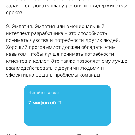
задаче, следовать плану работы и придерживаться
сроков.
9. Эмпатия. Эмпатия или эмоциональный
интеллект разработчика – это способность
понимать чувства и потребности других людей.
Хороший программист должен обладать этим
навыком, чтобы лучше понимать потребности
клиентов и коллег. Это также позволяет ему лучше
взаимодействовать с другими людьми и
эффективно решать проблемы команды.
Читайте также
7 мифов об IT