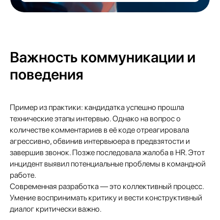
Важность коммуникации и
поведения
Пример из практики: кандидатка успешно прошла
технические этапы интервью. Однако на вопрос о
количестве комментариев в её коде отреагировала
агрессивно, обвинив интервьюера в предвзятости и
завершив звонок. Позже последовала жалоба в HR. Этот
инцидент выявил потенциальные проблемы в командной
работе.​
Современная разработка — это коллективный процесс.
Умение воспринимать критику и вести конструктивный
диалог критически важно.