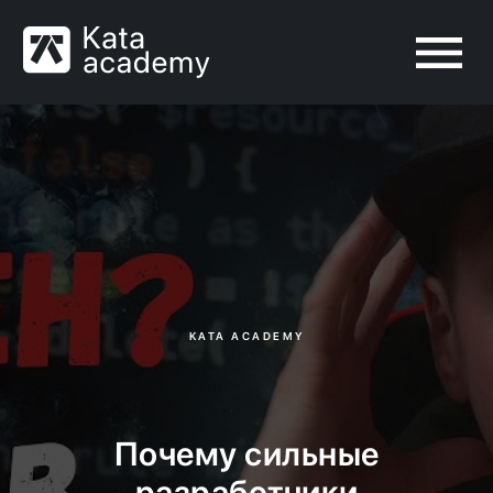
KATA ACADEMY
Почему сильные
разработчики