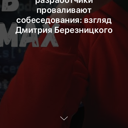
проваливают
собеседования: взгляд
Дмитрия Березницкого