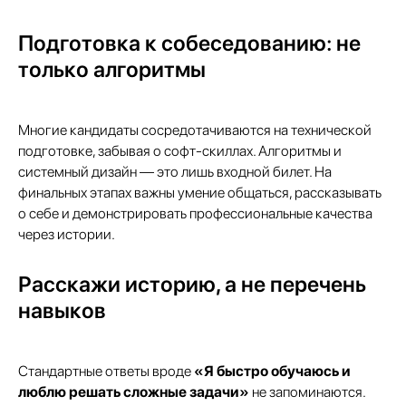
Подготовка к собеседованию: не
только алгоритмы
Многие кандидаты сосредотачиваются на технической
подготовке, забывая о софт-скиллах. Алгоритмы и
системный дизайн — это лишь входной билет. На
финальных этапах важны умение общаться, рассказывать
о себе и демонстрировать профессиональные качества
через истории.
Расскажи историю, а не перечень
навыков
Стандартные ответы вроде
«Я быстро обучаюсь и
люблю решать сложные задачи»
не запоминаются.