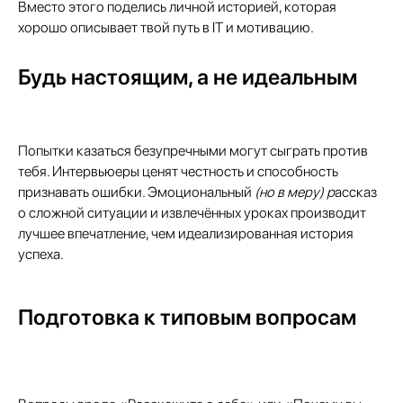
Вместо этого поделись личной историей, которая
хорошо описывает твой путь в IT и мотивацию.
Будь настоящим, а не идеальным
Попытки казаться безупречными могут сыграть против
тебя. Интервьюеры ценят честность и способность
признавать ошибки. Эмоциональный
(но в меру) р
ассказ
о сложной ситуации и извлечённых уроках производит
лучшее впечатление, чем идеализированная история
успеха.
Подготовка к типовым вопросам