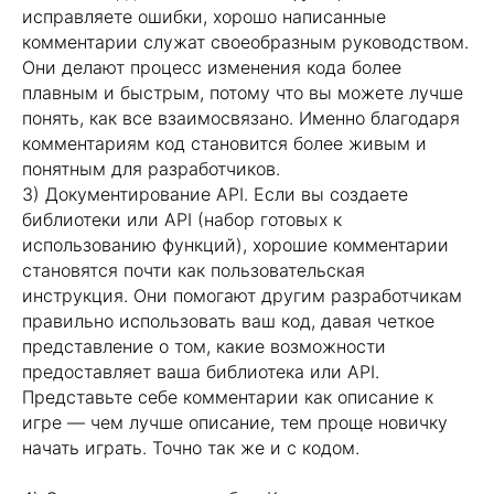
исправляете ошибки, хорошо написанные
комментарии служат своеобразным руководством.
Они делают процесс изменения кода более
плавным и быстрым, потому что вы можете лучше
понять, как все взаимосвязано. Именно благодаря
комментариям код становится более живым и
понятным для разработчиков.
3) Документирование API. Если вы создаете
библиотеки или API (набор готовых к
использованию функций), хорошие комментарии
становятся почти как пользовательская
инструкция. Они помогают другим разработчикам
правильно использовать ваш код, давая четкое
представление о том, какие возможности
предоставляет ваша библиотека или API.
Представьте себе комментарии как описание к
игре — чем лучше описание, тем проще новичку
начать играть. Точно так же и с кодом.