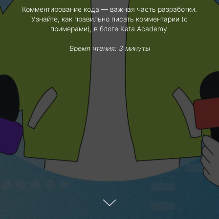
Комментирование кода — важная часть разработки.
Узнайте, как правильно писать комментарии (с
примерами), в блоге Kata Academy.
Время чтения: 3 минуты