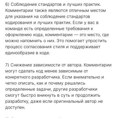
6) Соблюдение стандартов и лучших практик.
Комментарии также являются отличным местом
для указания на соблюдение стандартов
кодирования и лучших практик. Если у вас в
команде есть определенные требования к
оформлению кода, комментарии — это место, где
можно напомнить о них. Это помогает упростить
процесс согласования стиля и поддерживает
единообразие в коде.
7) Снижение зависимости от автора. Комментарии
могут сделать код менее зависимым от
конкретного разработчика. Если внимательно и
четко описать, как и почему решались
определенные задачи, другие разработчики
смогут быстро вникнуть в суть и продолжить
разработку, даже если оригинальный автор не
доступен.