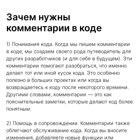
Зачем нужны
комментарии в коде
1) Понимания кода. Когда мы пишем комментарии
в коде, мы создаем своего рода путеводитель для
других разработчиков (и для себя в будущем). Эти
комментарии помогают разобраться, что именно
делает тот или иной кусок кода. Это особенно
полезно в больших проектах или когда вы
возвращаетесь к коду после некоторого времени.
Другими словами, комментарии — это как
пояснительные заметки, которые делают код более
понятным.
2) Помощь в сопровождении. Комментарии также
облегчают обслуживание кода. Когда вы вносите
изменения, добавляете новые функции или