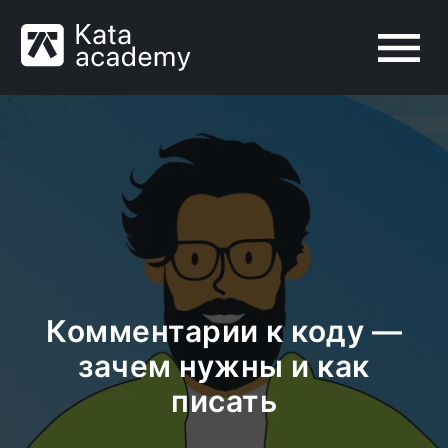
Комментарии к коду —
зачем нужны и как
писать