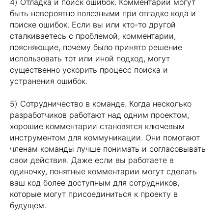
4) Отладка и поиск ошибок. Комментарии могут
быть невероятно полезными при отладке кода и
поиске ошибок. Если вы или кто-то другой
сталкиваетесь с проблемой, комментарии,
поясняющие, почему было принято решение
использовать тот или иной подход, могут
существенно ускорить процесс поиска и
устранения ошибок.
5) Сотрудничество в команде. Когда несколько
разработчиков работают над одним проектом,
хорошие комментарии становятся ключевым
инструментом для коммуникации. Они помогают
членам команды лучше понимать и согласовывать
свои действия. Даже если вы работаете в
одиночку, понятные комментарии могут сделать
ваш код более доступным для сотрудников,
которые могут присоединиться к проекту в
будущем.