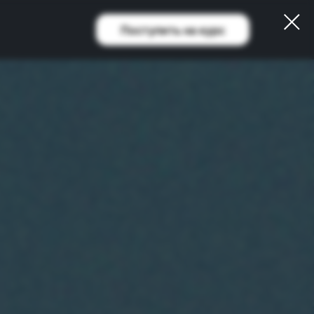
Поступить на курс