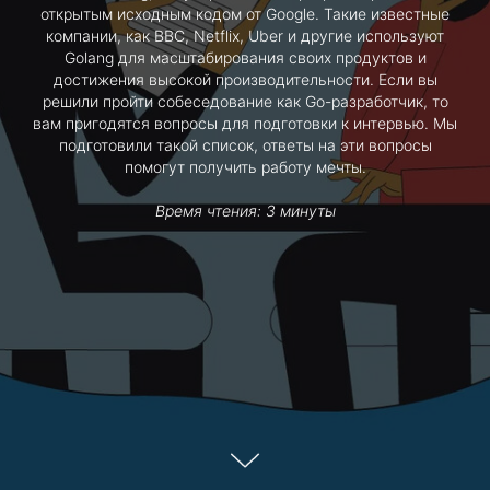
открытым исходным кодом от Google. Такие известные
компании, как BBC, Netflix, Uber и другие используют
Golang для масштабирования своих продуктов и
достижения высокой производительности. Если вы
решили пройти собеседование как Go-разработчик, то
вам пригодятся вопросы для подготовки к интервью. Мы
подготовили такой список, ответы на эти вопросы
помогут получить работу мечты.
Время чтения: 3 минуты