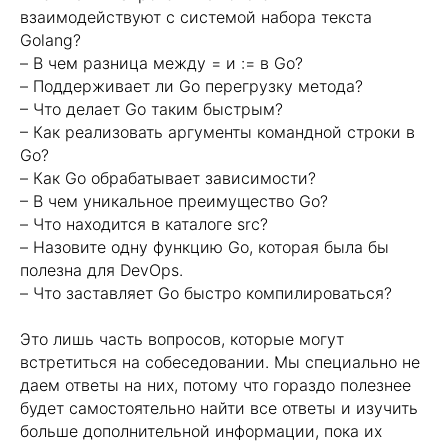
взаимодействуют с системой набора текста
Golang?
– В чем разница между = и := в Go?
– Поддерживает ли Go перегрузку метода?
– Что делает Go таким быстрым?
– Как реализовать аргументы командной строки в
Go?
– Как Go обрабатывает зависимости?
– В чем уникальное преимущество Go?
– Что находится в каталоге src?
– Назовите одну функцию Go, которая была бы
полезна для DevOps.
– Что заставляет Go быстро компилироваться?
Это лишь часть вопросов, которые могут
встретиться на собеседовании. Мы специально не
даем ответы на них, потому что гораздо полезнее
будет самостоятельно найти все ответы и изучить
больше дополнительной информации, пока их