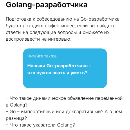
Golang-разработчика
Подготовка к собеседованию на Go-разработчика
будет проходить эффективнее, если вы найдете
ответы на следующие вопросы и сможете их
воспроизвести на интервью.
Читайте также
Навыки Go-разработчика -
что нужно знать и уметь?
– Что такое динамическое объявление переменной
в Golang?
– Go – императивный или декларативный? А в чем
разница?
– Что такое указатели Golang?