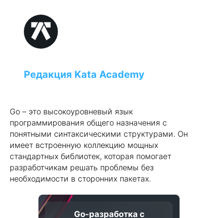
Редакция Kata Academy
Go – это высокоуровневый язык
программирования общего назначения с
понятными синтаксическими структурами. Он
имеет встроенную коллекцию мощных
стандартных библиотек, которая помогает
разработчикам решать проблемы без
необходимости в сторонних пакетах.
Go-разработка с