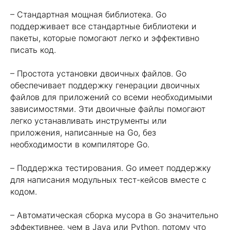
– Стандартная мощная библиотека. Go
поддерживает все стандартные библиотеки и
пакеты, которые помогают легко и эффективно
писать код.
– Простота установки двоичных файлов. Go
обеспечивает поддержку генерации двоичных
файлов для приложений со всеми необходимыми
зависимостями. Эти двоичные файлы помогают
легко устанавливать инструменты или
приложения, написанные на Go, без
необходимости в компиляторе Go.
– Поддержка тестирования. Go имеет поддержку
для написания модульных тест-кейсов вместе с
кодом.
– Автоматическая сборка мусора в Go значительно
эффективнее, чем в Java или Python, потому что