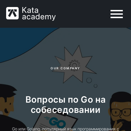
OUR COMPANY
Вопросы по Go на
собеседовании
Go или Golang, популярный язык программирования с