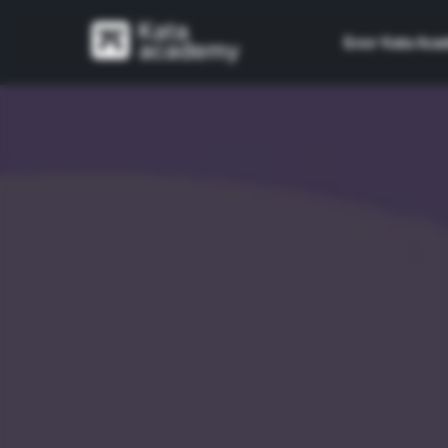
Блог Kata Aca