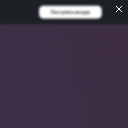
Поступить на курс