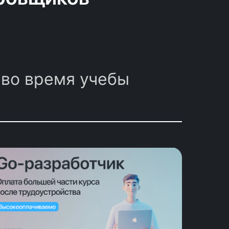
 во время учебы