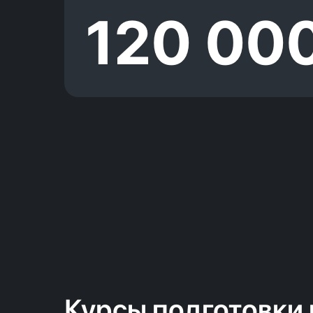
120 00
Курсы подготовки