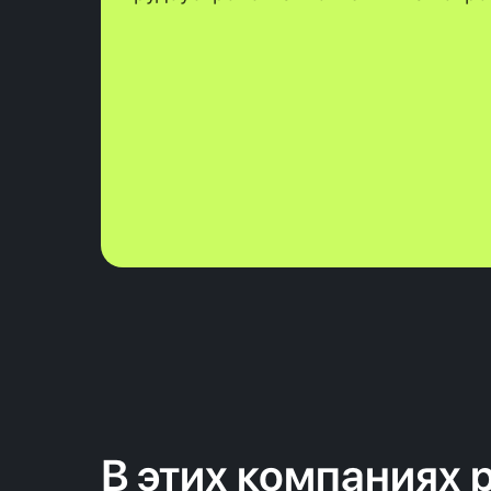
В этих компаниях 