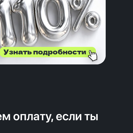
м оплату, если ты