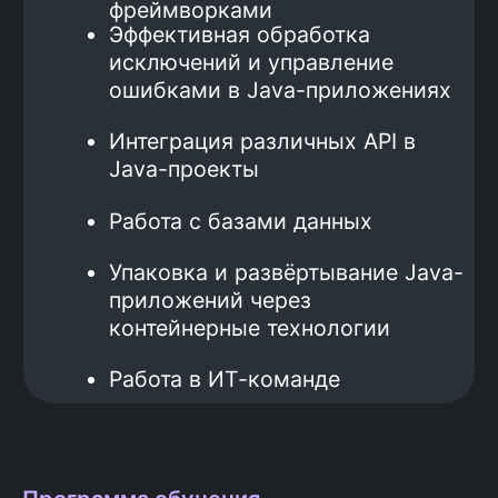
Больше отзывов
здесь