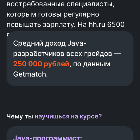
Чему ты
научишься на курсе?