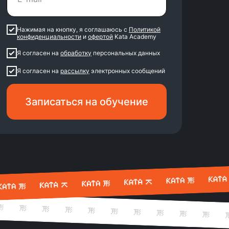
Нажимая на кнопку, я соглашаюсь с
Политикой
конфиденциальности
и
офертой
Kata Academy
Я согласен на
обработку
персональных данных
Я согласен на
рассылку
электронных сообщений
Записаться на обучение