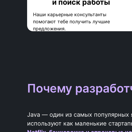
и поиск работы
Наши карьерные консультанты
помогают тебе получить лучшие
предложения.
Почему разрабо
Java — один из самых популярных 
используют как маленькие стартап