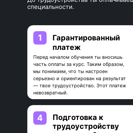
специальности.
1
Гарантированный
платеж
Перед началом обучения ты вносишь
часть оплаты за курс. Таким образом,
мы понимаем, что ты настроен
серьезно и ориентирован на результат
— твое трудоустройство. Этот платеж
невозвратный.
4
Подготовка к
трудоустройству