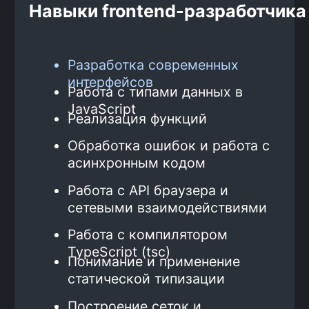
Больше отзывов здесь