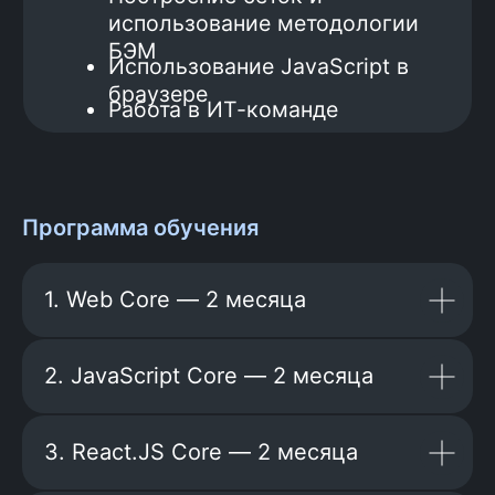
Больше отзывов здесь
Программа обучения
1. Web Core — 2 месяца
2. JavaScript Core — 2 месяца
3. React.JS Core — 2 месяца