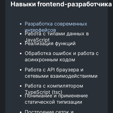
Больше отзывов здесь