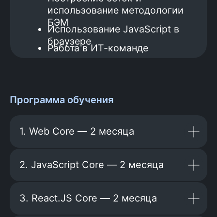
Больше отзывов здесь
Программа обучения
1. Web Core — 2 месяца
2. JavaScript Core — 2 месяца
3. React.JS Core — 2 месяца