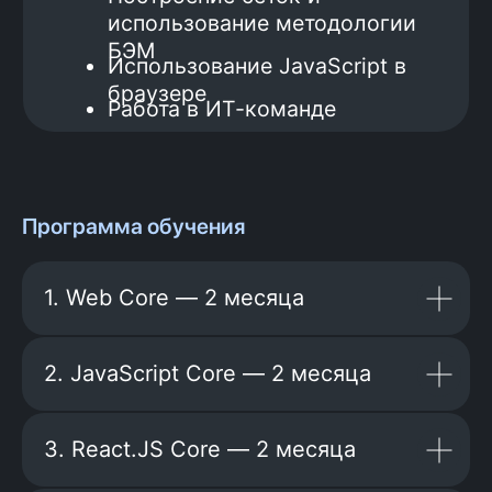
Больше отзывов здесь
Программа обучения
1. Web Core — 2 месяца
2. JavaScript Core — 2 месяца
3. React.JS Core — 2 месяца