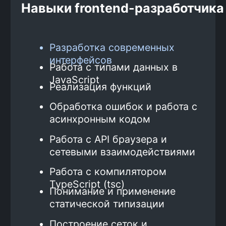
Больше отзывов здесь