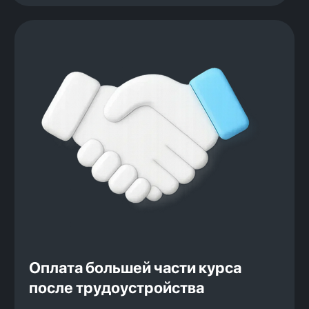
Записаться