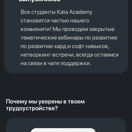
Почему мы уверены в твоем
трудоустройстве?