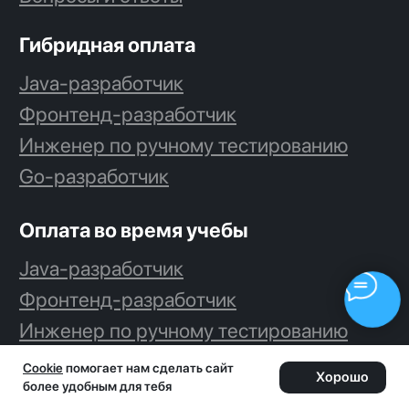
Cookie
помогает нам сделать сайт
Хорошо
более удобным для тебя