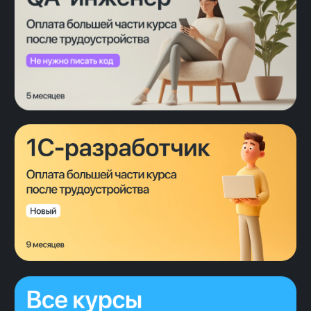
4 500 выпускников