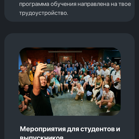
цифрового развития, связи и массовых
коммуникаций Российской Федерации
от 28.02.2025 по протоколу заседания
экспертного совета от 14.02.2025 №96пр